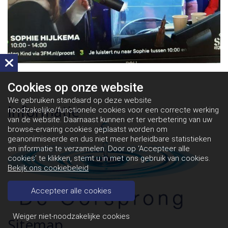
Cookies op
onze website
We gebruiken standaard op deze website
Informatie
noodzakelijke/functionele cookies voor een correcte werking
van de website. Daarnaast kunnen er ter verbetering van uw
browse-ervaring cookies geplaatst worden om
geanonimiseerde en dus niet meer herleidbare statistieken
en informatie te verzamelen. Door op ‘Accepteer alle
cookies’ te klikken, stemt u in met ons gebruik van cookies.
Bekijk ons cookiebeleid
Accepteer alle cookies
Weiger niet-noodzakelijke cookies
Sitemap