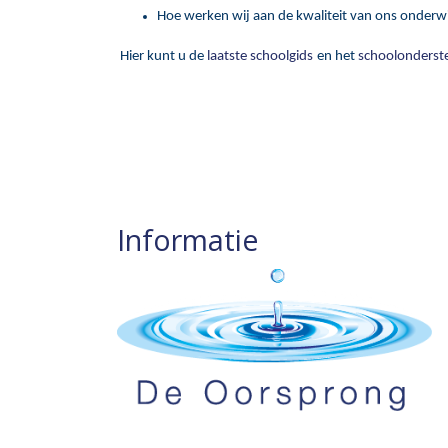
Hoe werken wij aan de kwaliteit van ons onderw
 Hier kunt u de 
laatste schoolgids
en het 
schoolonderste
Informatie