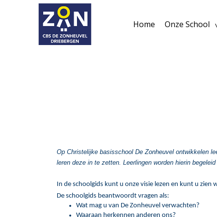
Home
Onze School
Op Christelijke basisschool De Zonheuvel ontwikkelen lee
leren deze in te zetten. Leerlingen worden hierin begele
In de schoolgids kunt u onze visie lezen en kunt u zien 
De schoolgids beantwoordt vragen als:
Wat mag u van De Zonheuvel verwachten?
Waaraan herkennen anderen ons?