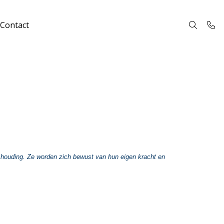
Contact
e houding. Ze worden zich bewust van hun eigen kracht en 