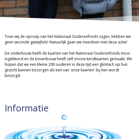
Toen wij de oproep van het Nationaal Ouderenfonds zagen, hebben we
geen seconde getwijfeld. Natuurlijk gaan we meedoen met deze actie!
De onderbouw heeft de kaarten van het Nationaal Ouderenfonds mooi
ingekleurd en de bovenbouw heeft zelf mooie kerstkaarten gemaakt. We
hopen dat we een kleine 200 ouderen in deze tijd een glimlach op hun
gezicht kunnen bezorgen als een van 'onze kaarten' bij hen wordt
bezorgd.
Informatie