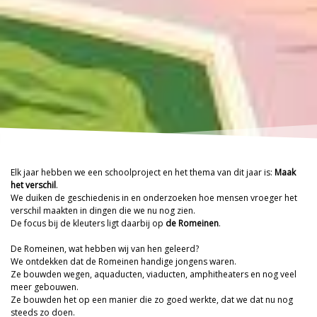
Elk jaar hebben we een schoolproject en het thema van dit jaar is:
Maak
het verschil
.
We duiken de geschiedenis in en onderzoeken hoe mensen vroeger het
verschil maakten in dingen die we nu nog zien.
De focus bij de kleuters ligt daarbij op
de Romeinen
.
De Romeinen, wat hebben wij van hen geleerd?
We ontdekken dat de Romeinen handige jongens waren.
Ze bouwden wegen, aquaducten, viaducten, amphitheaters en nog veel
meer gebouwen.
Ze bouwden het op een manier die zo goed werkte, dat we dat nu nog
steeds zo doen.