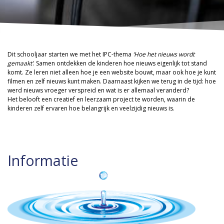
Dit schooljaar starten we met het IPC-thema
‘Hoe het nieuws wordt
gemaakt’
. Samen ontdekken de kinderen hoe nieuws eigenlijk tot stand
komt. Ze leren niet alleen hoe je een website bouwt, maar ook hoe je kunt
filmen en zelf nieuws kunt maken. Daarnaast kijken we terug in de tijd: hoe
werd nieuws vroeger verspreid en wat is er allemaal veranderd?
Het belooft een creatief en leerzaam project te worden, waarin de
kinderen zelf ervaren hoe belangrijk en veelzijdig nieuws is.
Informatie