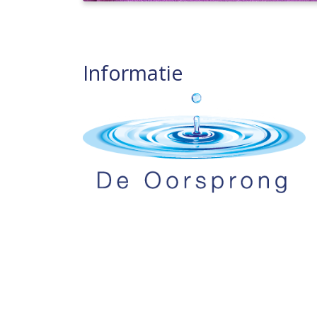
Informatie