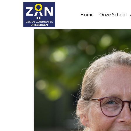
Home
Onze School