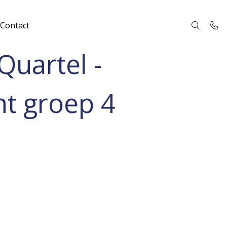
Contact
Quartel -
ht groep 4