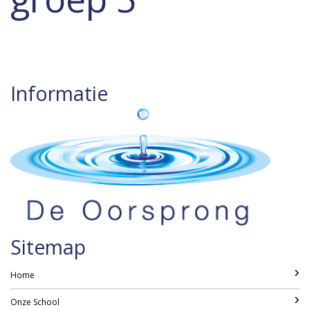
Informatie
Sitemap
Home
Onze School